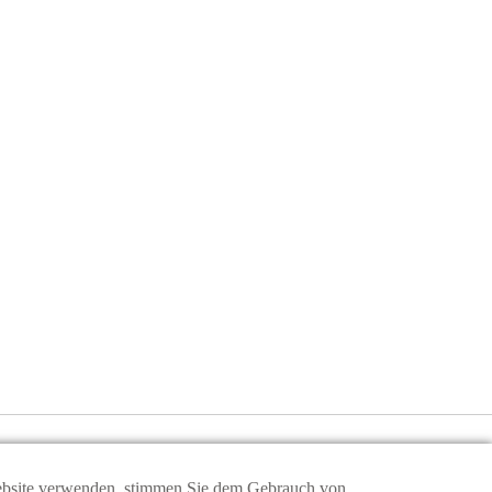
 Website verwenden, stimmen Sie dem Gebrauch von