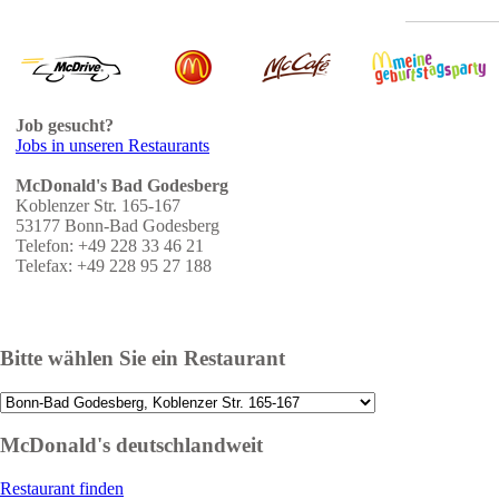
Job gesucht?
Jobs in unseren Restaurants
McDonald's Bad Godesberg
Koblenzer Str. 165-167
53177 Bonn-Bad Godesberg
Telefon: +49 228 33 46 21
Telefax: +49 228 95 27 188
Bitte wählen Sie ein Restaurant
McDonald's deutschlandweit
Restaurant finden