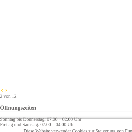
2 von 12
Öffnungszeiten
Sonntag bis Donnerstag: 07.00 – 02.00 Uhr
Freitag und Samstag: 07.00 – 04.00 Uhr
Diese Website verwendet Cookies zur Steigerung von Funk