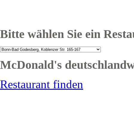
Bitte wählen Sie ein Rest
McDonald's deutschlandw
Restaurant finden