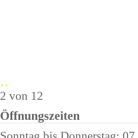
2 von 12
Öffnungszeiten
Sonntag bis Donnerstag: 07