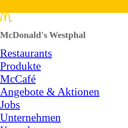
McDonald's Westphal
Restaurants
Produkte
McCafé
Angebote & Aktionen
Jobs
Unternehmen