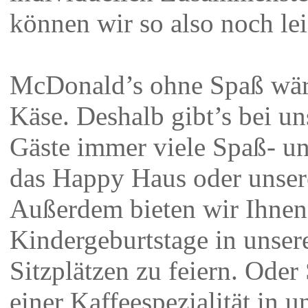
können wir so also noch lei
McDonald’s ohne Spaß wär
Käse. Deshalb gibt’s bei un
Gäste immer viele Spaß- un
das Happy Haus oder unsere
Außerdem bieten wir Ihnen
Kindergeburtstage in unser
Sitzplätzen zu feiern. Ode
einer Kaffeespezialität in 