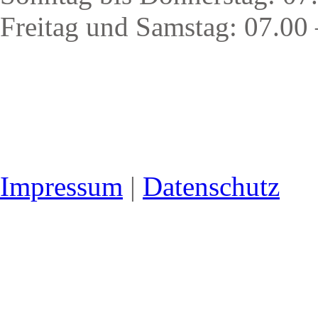
Freitag und Samstag: 07.00
Impressum
|
Datenschutz