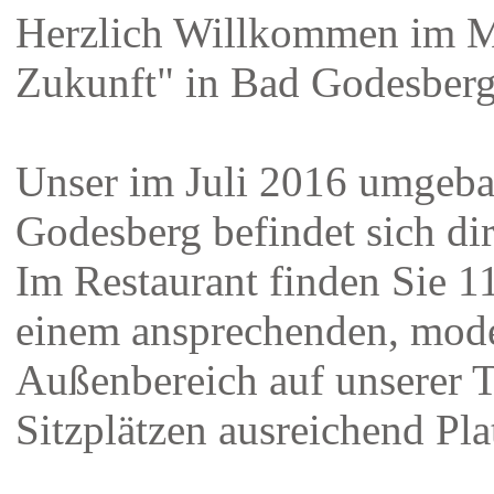
Herzlich Willkommen im M
Zukunft" in Bad Godesberg
Unser im Juli 2016 umgeba
Godesberg befindet sich dir
Im Restaurant finden Sie 11
einem ansprechenden, mod
Außenbereich auf unserer T
Sitzplätzen ausreichend Pla