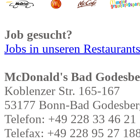
Job gesucht?
Jobs in unseren Restaurant
McDonald's Bad Godesbe
Koblenzer Str. 165-167
53177 Bonn-Bad Godesber
Telefon: +49 228 33 46 21
Telefax: +49 228 95 27 18