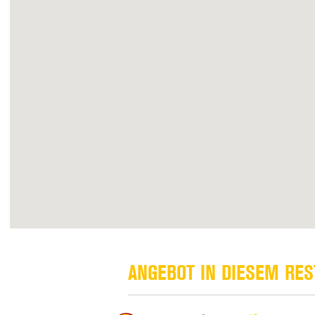
ANGEBOT IN DIESEM RE