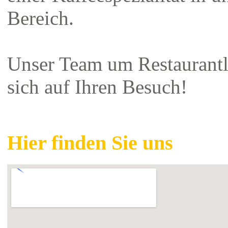
Bereich.
Unser Team um Restaurantl
sich auf Ihren Besuch!
Hier finden Sie uns