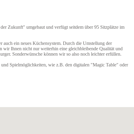
 der Zukunft" umgebaut und verfügt seitdem über 95 Sitzplätze im
er auch ein neues Küchensystem. Durch die Umstellung der
 wir Ihnen nicht nur weiterhin eine gleichbleibende Qualität und
urger. Sonderwünsche können wir so also noch leichter erfüllen.
 und Spielmöglichkeiten, wie z.B. den digitalen "Magic Table" oder