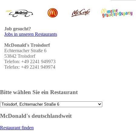
Job gesucht?
Jobs in unseren Restaurants
McDonald's Troisdorf
Echternacher Straße 6
53842 Troisdorf
Telefon: +49 2241 949973
Telefax: +49 2241 949974
Bitte wählen Sie ein Restaurant
McDonald's deutschlandweit
Restaurant finden