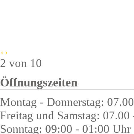
2 von 10
Öffnungszeiten
Montag - Donnerstag: 07.00
Freitag und Samstag: 07.00 
Sonntag: 09:00 - 01:00 Uhr