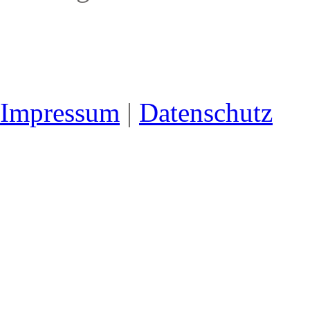
Impressum
|
Datenschutz