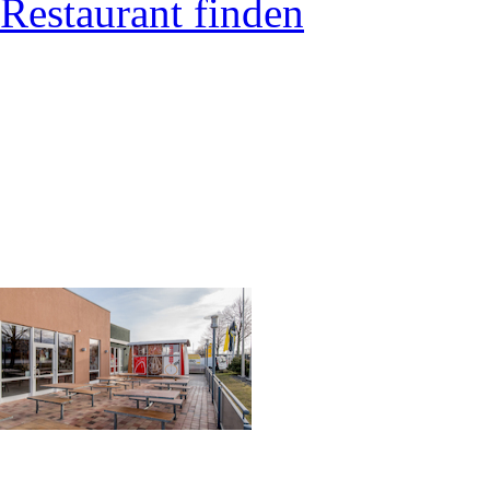
Restaurant finden