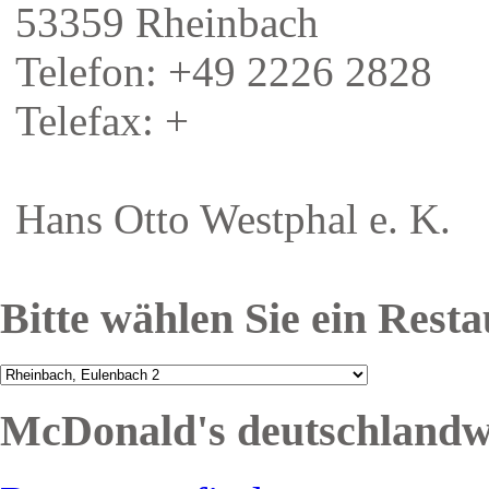
53359 Rheinbach
Telefon: +49 2226 2828
Telefax: +
Hans Otto Westphal e. K.
Bitte wählen Sie ein Rest
McDonald's deutschlandw