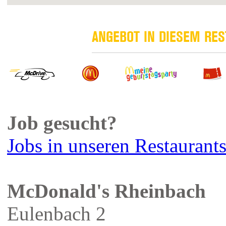
ANGEBOT IN DIESEM RE
Job gesucht?
Jobs in unseren Restaurant
McDonald's Rheinbach
Eulenbach 2