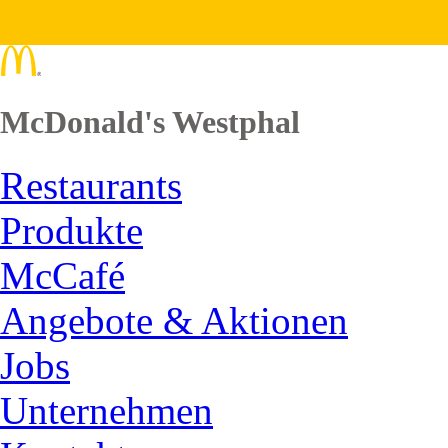
McDonald's Westphal
Restaurants
Produkte
McCafé
Angebote & Aktionen
Jobs
Unternehmen