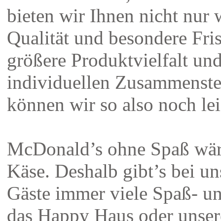
bieten wir Ihnen nicht nur 
Qualität und besondere Fri
größere Produktvielfalt un
individuellen Zusammenste
können wir so also noch lei
McDonald’s ohne Spaß wär
Käse. Deshalb gibt’s bei un
Gäste immer viele Spaß- un
das Happy Haus oder unsere