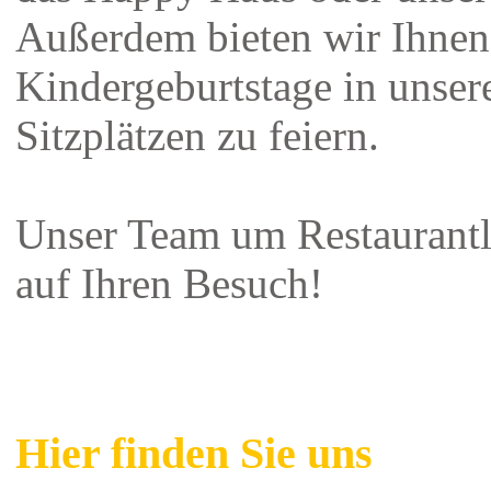
Außerdem bieten wir Ihnen
Kindergeburtstage in unser
Sitzplätzen zu feiern.
Unser Team um Restaurantl
auf Ihren Besuch!
Hier finden Sie uns