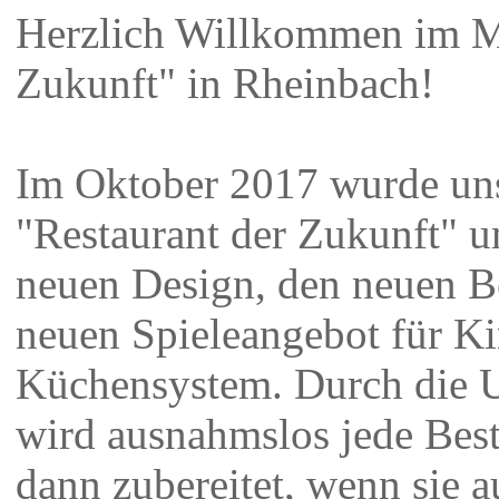
Herzlich Willkommen im M
Zukunft" in Rheinbach!
Im Oktober 2017 wurde uns
"Restaurant der Zukunft" 
neuen Design, den neuen B
neuen Spieleangebot für Ki
Küchensystem. Durch die U
wird ausnahmslos jede Best
dann zubereitet, wenn sie 