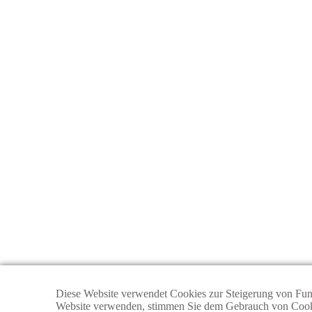
Diese Website verwendet Cookies zur Steigerung von Funkti
Website verwenden, stimmen Sie dem Gebrauch von Cookie