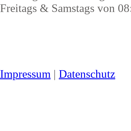
Freitags & Samstags von 08
Impressum
|
Datenschutz