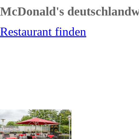
McDonald's deutschlandw
Restaurant finden