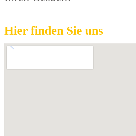
Hier finden Sie uns