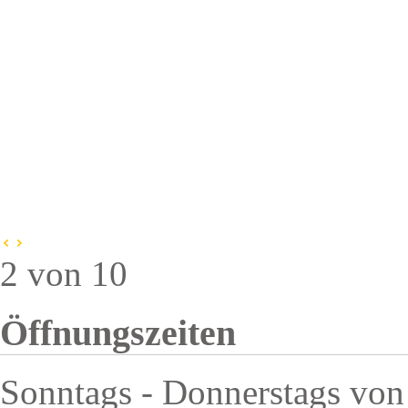
2 von 10
Öffnungszeiten
Sonntags - Donnerstags von