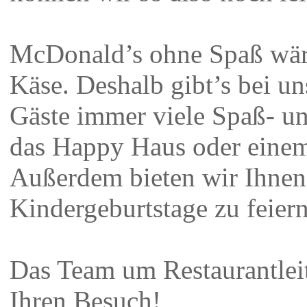
McDonald’s ohne Spaß wär
Käse. Deshalb gibt’s bei un
Gäste immer viele Spaß- un
das Happy Haus oder einem
Außerdem bieten wir Ihnen
Kindergeburtstage zu feiern
Das Team um Restaurantlei
Ihren Besuch!