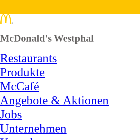
McDonald's Westphal
Restaurants
Produkte
McCafé
Angebote & Aktionen
Jobs
Unternehmen