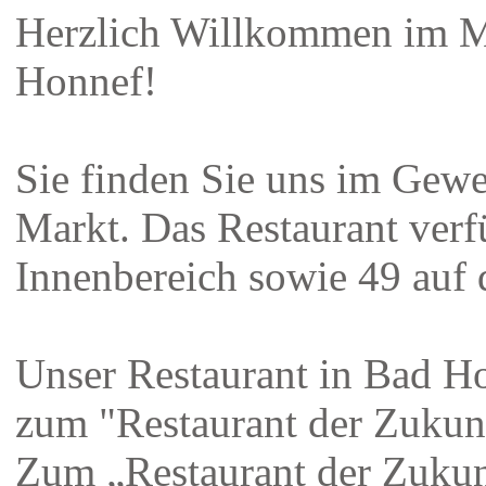
Herzlich Willkommen im M
Honnef!
Sie finden Sie uns im Gewe
Markt. Das Restaurant verf
Innenbereich sowie 49 auf 
Unser Restaurant in Bad H
zum "Restaurant der Zukun
Zum „Restaurant der Zukun