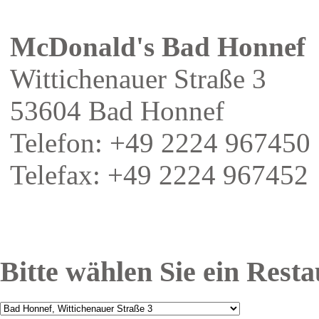
McDonald's Bad Honnef
Wittichenauer Straße 3
53604 Bad Honnef
Telefon: +49 2224 967450
Telefax: +49 2224 967452
Bitte wählen Sie ein Rest