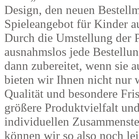
Design, den neuen Bestell
Spieleangebot für Kinder 
Durch die Umstellung der P
ausnahmslos jede Bestellun
dann zubereitet, wenn sie 
bieten wir Ihnen nicht nur 
Qualität und besondere Fri
größere Produktvielfalt un
individuellen Zusammenste
können wir so also noch lei