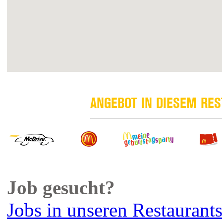
ANGEBOT IN DIESEM RE
Job gesucht?
Jobs in unseren Restaurant