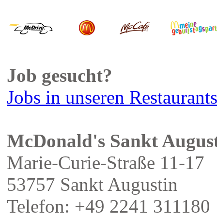
Job gesucht?
Jobs in unseren Restaurant
McDonald's Sankt Augus
Marie-Curie-Straße 11-17
53757 Sankt Augustin
Telefon: +49 2241 311180