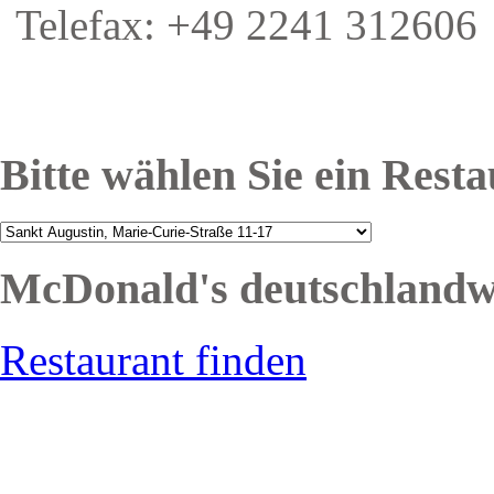
Telefax: +49 2241 312606
Bitte wählen Sie ein Rest
McDonald's deutschlandw
Restaurant finden