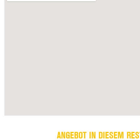
ANGEBOT IN DIESEM RE