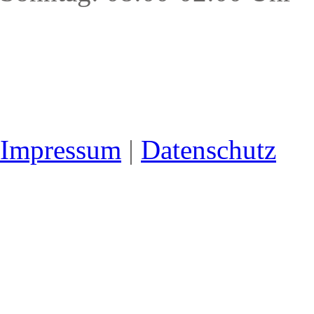
Impressum
|
Datenschutz