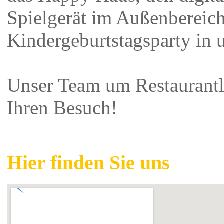
Spielgerät im Außenbereich
Kindergeburtstagsparty in 
Unser Team um Restaurantl
Ihren Besuch!
Hier finden Sie uns