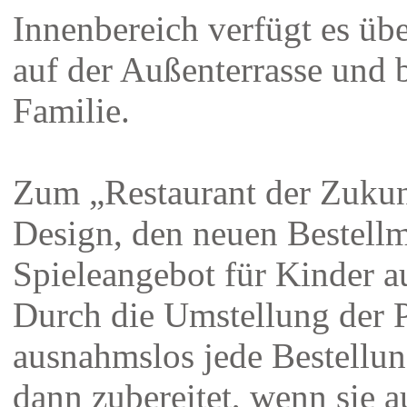
Innenbereich verfügt es übe
auf der Außenterrasse und b
Familie.
Zum „Restaurant der Zukun
Design, den neuen Bestell
Spieleangebot für Kinder 
Durch die Umstellung der P
ausnahmslos jede Bestellun
dann zubereitet, wenn sie 