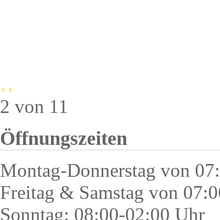
2 von 11
Öffnungszeiten
Montag-Donnerstag von 07:
Freitag & Samstag von 07:0
Sonntag: 08:00-02:00 Uhr