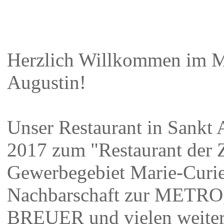
Herzlich Willkommen im M
Augustin!
Unser Restaurant in Sankt 
2017 zum "Restaurant der 
Gewerbegebiet Marie-Curie-
Nachbarschaft zur MET
BREUER und vielen weiter