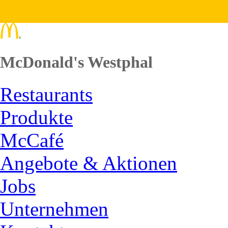
McDonald's Westphal
Restaurants
Produkte
McCafé
Angebote & Aktionen
Jobs
Unternehmen