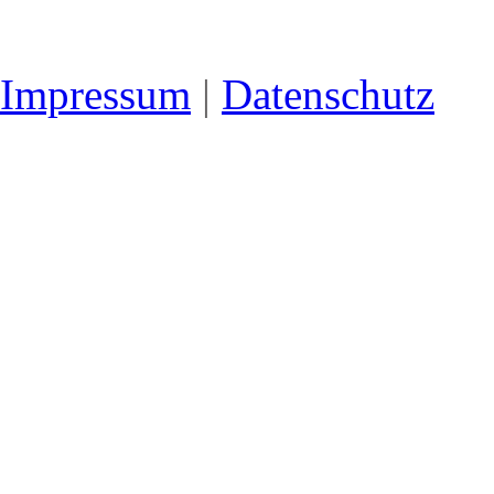
Impressum
|
Datenschutz