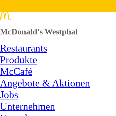
McDonald's Westphal
Restaurants
Produkte
McCafé
Angebote & Aktionen
Jobs
Unternehmen