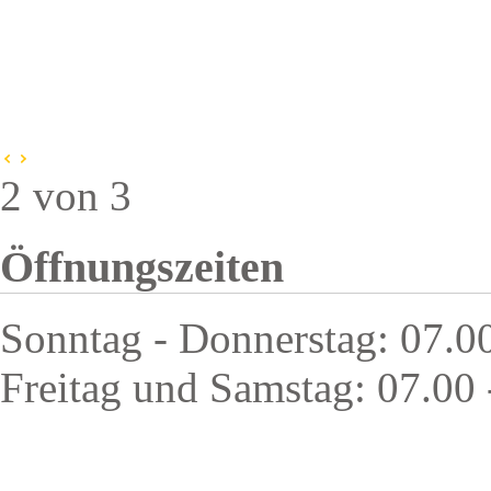
2 von 3
Öffnungszeiten
Sonntag - Donnerstag: 07.0
Freitag und Samstag: 07.00 