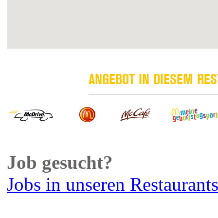
ANGEBOT IN DIESEM RE
Job gesucht?
Jobs in unseren Restaurant