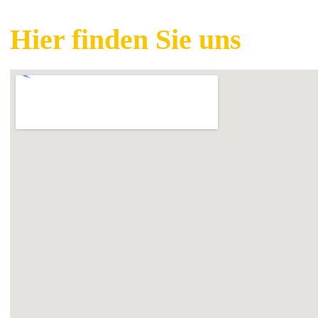
Hier finden Sie uns