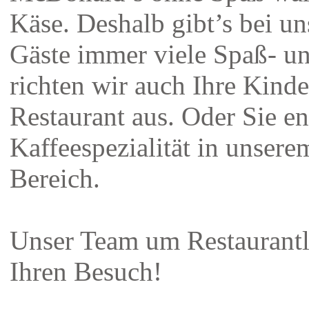
Käse. Deshalb gibt’s bei un
Gäste immer viele Spaß- u
richten wir auch Ihre Kind
Restaurant aus. Oder Sie e
Kaffeespezialität in unser
Bereich.
Unser Team um Restaurantl
Ihren Besuch!