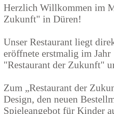
Herzlich Willkommen im M
Zukunft" in Düren!
Unser Restaurant liegt dire
eröffnete erstmalig im Jahr
"Restaurant der Zukunft" 
Zum „Restaurant der Zukun
Design, den neuen Bestell
Spieleangebot für Kinder 