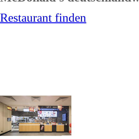
Restaurant finden