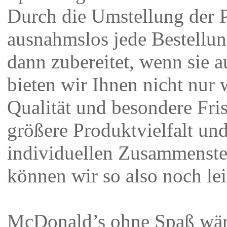
Durch die Umstellung der P
ausnahmslos jede Bestellun
dann zubereitet, wenn sie 
bieten wir Ihnen nicht nur 
Qualität und besondere Fri
größere Produktvielfalt un
individuellen Zusammenste
können wir so also noch lei
McDonald’s ohne Spaß wär