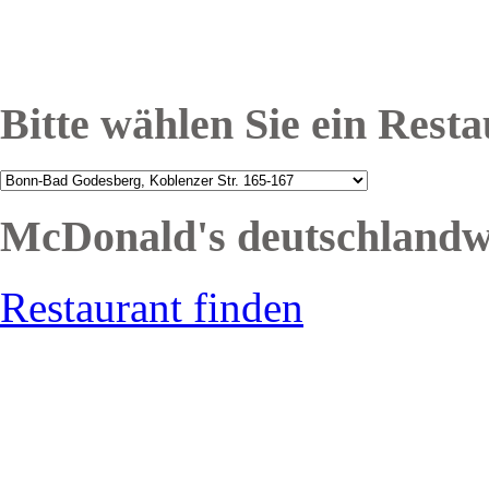
Bitte wählen Sie ein Rest
McDonald's deutschlandw
Restaurant finden