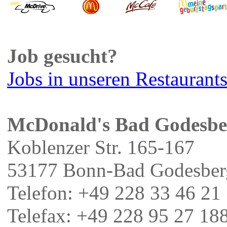
Job gesucht?
Jobs in unseren Restaurant
McDonald's Bad Godesbe
Koblenzer Str. 165-167
53177 Bonn-Bad Godesber
Telefon: +49 228 33 46 21
Telefax: +49 228 95 27 18