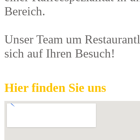
Bereich.
Unser Team um Restaurantl
sich auf Ihren Besuch!
Hier finden Sie uns