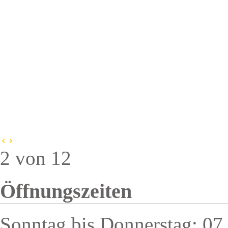
2 von 12
Öffnungszeiten
Sonntag bis Donnerstag: 07