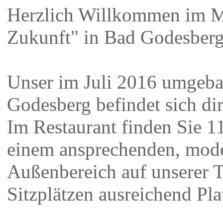
Herzlich Willkommen im M
Zukunft" in Bad Godesberg
Unser im Juli 2016 umgeba
Godesberg befindet sich dir
Im Restaurant finden Sie 11
einem ansprechenden, mod
Außenbereich auf unserer T
Sitzplätzen ausreichend Pla