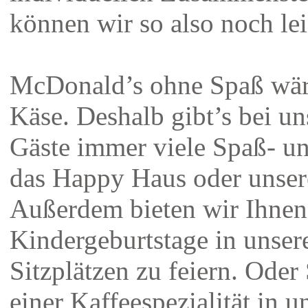
können wir so also noch lei
McDonald’s ohne Spaß wär
Käse. Deshalb gibt’s bei un
Gäste immer viele Spaß- un
das Happy Haus oder unsere
Außerdem bieten wir Ihnen
Kindergeburtstage in unser
Sitzplätzen zu feiern. Ode
einer Kaffeespezialität in 