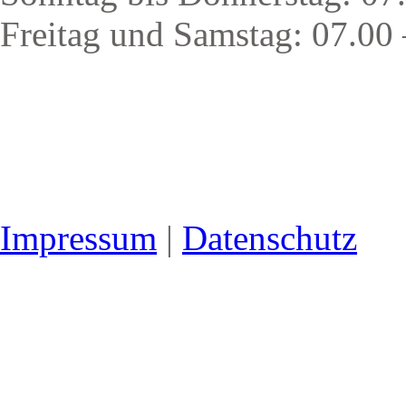
Freitag und Samstag: 07.00
Impressum
|
Datenschutz