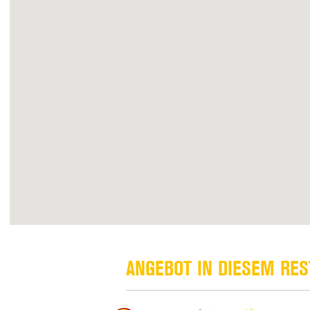
ANGEBOT IN DIESEM RE