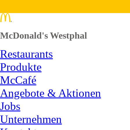
McDonald's Westphal
Restaurants
Produkte
McCafé
Angebote & Aktionen
Jobs
Unternehmen