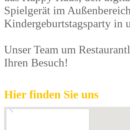
Spielgerät im Außenbereich
Kindergeburtstagsparty in 
Unser Team um Restaurantl
Ihren Besuch!
Hier finden Sie uns