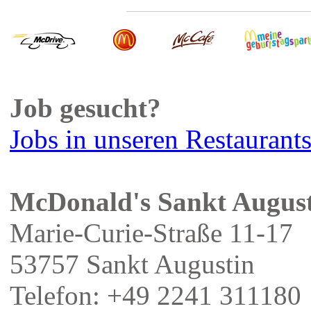
Job gesucht?
Jobs in unseren Restaurant
McDonald's Sankt Augus
Marie-Curie-Straße 11-17
53757 Sankt Augustin
Telefon: +49 2241 311180