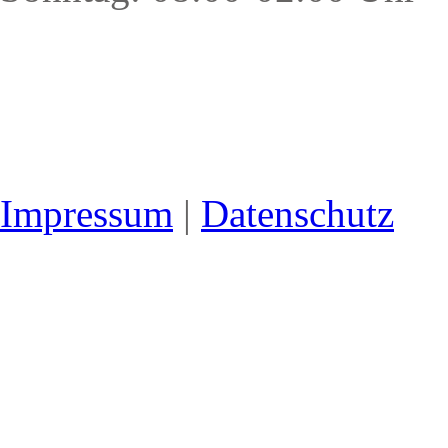
Impressum
|
Datenschutz