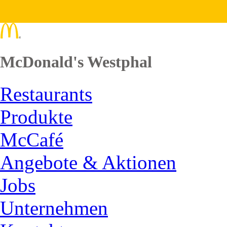
McDonald's Westphal
Restaurants
Produkte
McCafé
Angebote & Aktionen
Jobs
Unternehmen