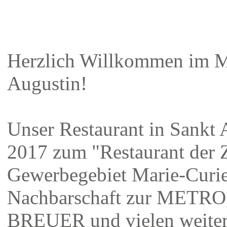
Herzlich Willkommen im M
Augustin!
Unser Restaurant in Sankt 
2017 zum "Restaurant der 
Gewerbegebiet Marie-Curie-
Nachbarschaft zur MET
BREUER und vielen weiter