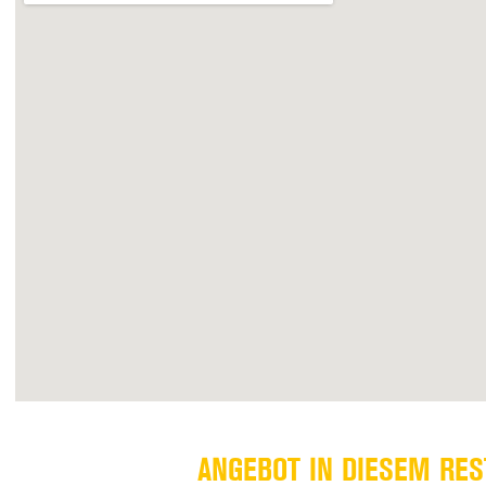
ANGEBOT IN DIESEM RE