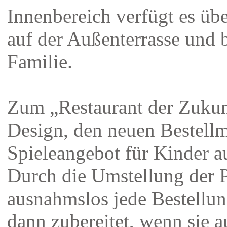
Innenbereich verfügt es übe
auf der Außenterrasse und b
Familie.
Zum „Restaurant der Zukun
Design, den neuen Bestell
Spieleangebot für Kinder 
Durch die Umstellung der P
ausnahmslos jede Bestellun
dann zubereitet, wenn sie 