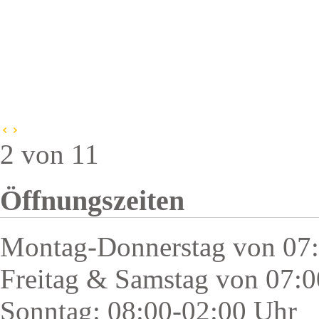
2 von 11
Öffnungszeiten
Montag-Donnerstag von 07:
Freitag & Samstag von 07:0
Sonntag: 08:00-02:00 Uhr