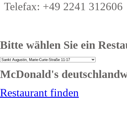
Telefax: +49 2241 312606
Bitte wählen Sie ein Rest
McDonald's deutschlandw
Restaurant finden