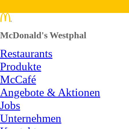
McDonald's Westphal
Restaurants
Produkte
McCafé
Angebote & Aktionen
Jobs
Unternehmen