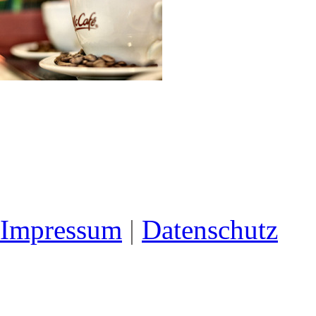
Impressum
|
Datenschutz