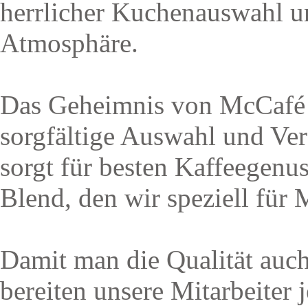
herrlicher Kuchenauswahl un
Atmosphäre.
Das Geheimnis von McCafé l
sorgfältige Auswahl und Ver
sorgt für besten Kaffeegenu
Blend, den wir speziell für
Damit man die Qualität auch
bereiten unsere Mitarbeiter j