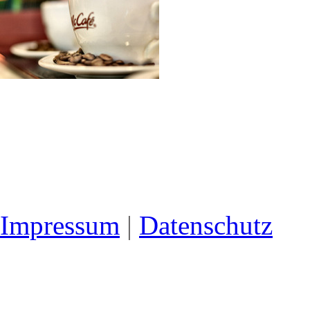
Impressum
|
Datenschutz