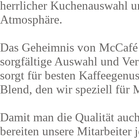
herrlicher Kuchenauswahl un
Atmosphäre.
Das Geheimnis von McCafé l
sorgfältige Auswahl und Ver
sorgt für besten Kaffeegenu
Blend, den wir speziell für
Damit man die Qualität auch
bereiten unsere Mitarbeiter j