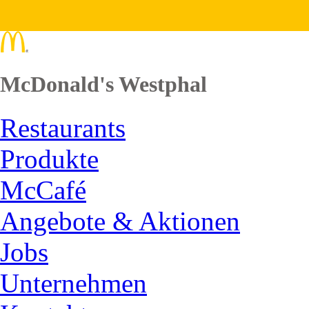
McDonald's Westphal
Restaurants
Produkte
McCafé
Angebote & Aktionen
Jobs
Unternehmen