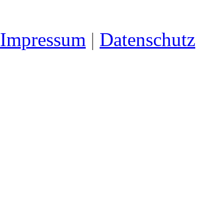
Impressum
|
Datenschutz