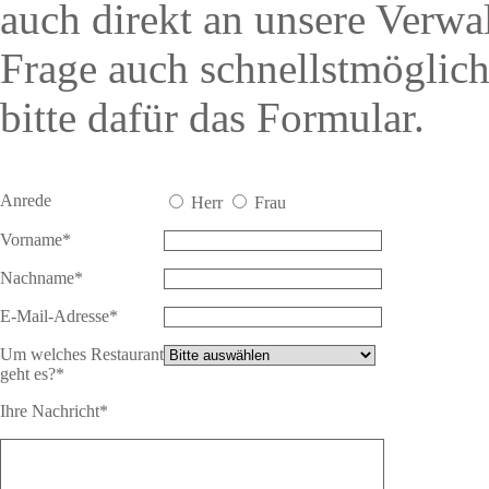
auch direkt an unsere Verwa
Frage auch schnellstmöglic
bitte dafür das Formular.
Anrede
Herr
Frau
Vorname*
Nachname*
E-Mail-Adresse*
Um welches Restaurant
geht es?*
Ihre Nachricht*