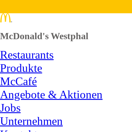
McDonald's Westphal
Restaurants
Produkte
McCafé
Angebote & Aktionen
Jobs
Unternehmen