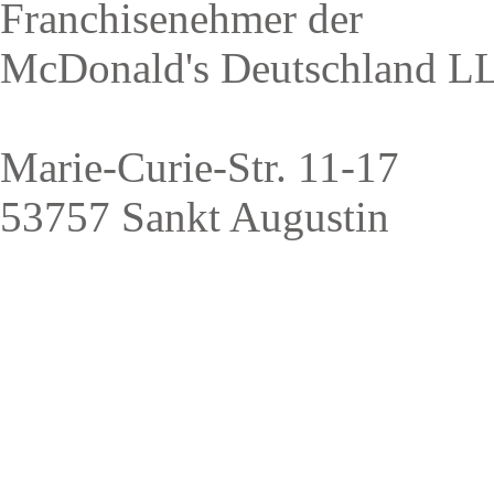
Franchisenehmer der
McDonald's Deutschland L
Marie-Curie-Str. 11-17
53757 Sankt Augustin