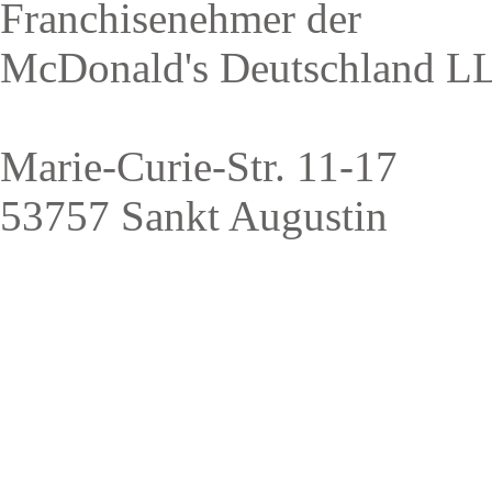
Franchisenehmer der
McDonald's Deutschland L
Marie-Curie-Str. 11-17
53757 Sankt Augustin