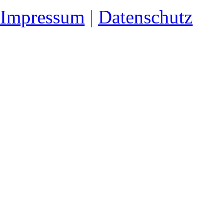
Impressum
|
Datenschutz