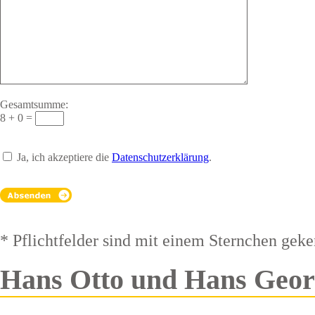
Gesamtsumme:
8 + 0 =
Ja, ich akzeptiere die
Datenschutzerklärung
.
* Pflichtfelder sind mit einem Sternchen gek
Hans Otto und Hans Geor