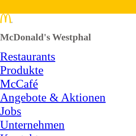
McDonald's Westphal
Restaurants
Produkte
McCafé
Angebote & Aktionen
Jobs
Unternehmen