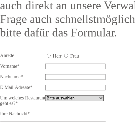
auch direkt an unsere Verwa
Frage auch schnellstmöglic
bitte dafür das Formular.
Anrede
Herr
Frau
Vorname*
Nachname*
E-Mail-Adresse*
Um welches Restaurant
geht es?*
Ihre Nachricht*