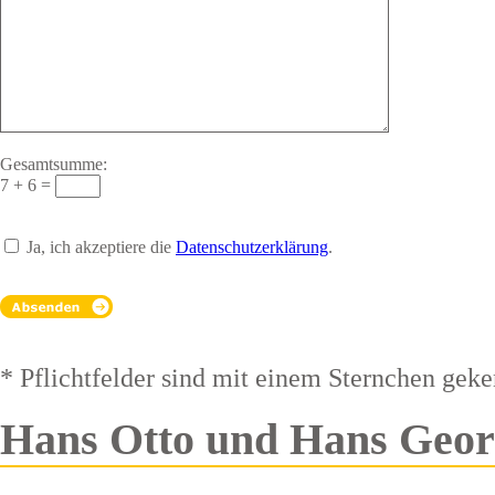
Gesamtsumme:
7
+
6 =
Ja, ich akzeptiere die
Datenschutzerklärung
.
* Pflichtfelder sind mit einem Sternchen gek
Hans Otto und Hans Geor