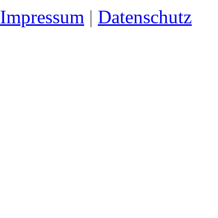
Impressum
|
Datenschutz