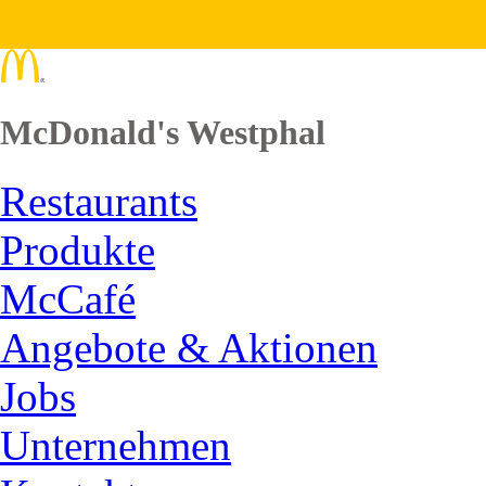
McDonald's Westphal
Restaurants
Produkte
McCafé
Angebote & Aktionen
Jobs
Unternehmen