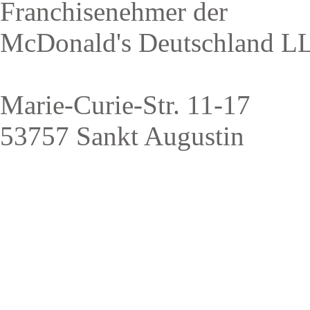
Franchisenehmer der
McDonald's Deutschland L
Marie-Curie-Str. 11-17
53757 Sankt Augustin