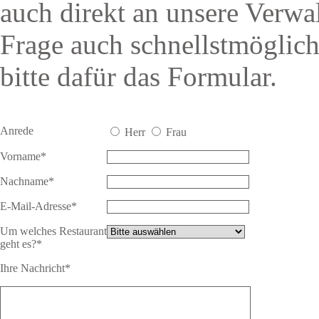
auch direkt an unsere Verwa
Frage auch schnellstmöglic
bitte dafür das Formular.
Anrede
Herr
Frau
Vorname*
Nachname*
E-Mail-Adresse*
Um welches Restaurant
geht es?*
Ihre Nachricht*