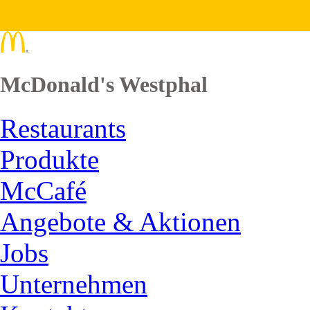
McDonald's Westphal
Restaurants
Produkte
McCafé
Angebote & Aktionen
Jobs
Unternehmen