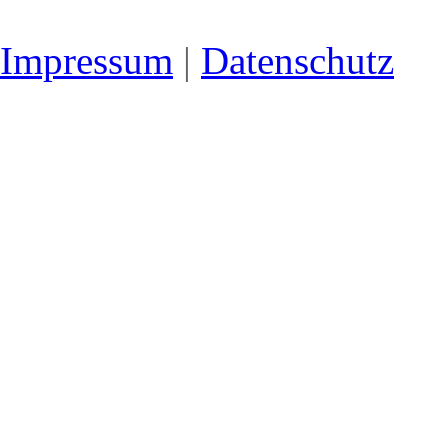
Impressum
|
Datenschutz