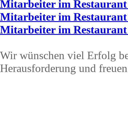
Mitarbeiter im Restaurant
Mitarbeiter im Restaurant
Mitarbeiter im Restauran
Wir wünschen viel Erfolg be
Herausforderung und freuen