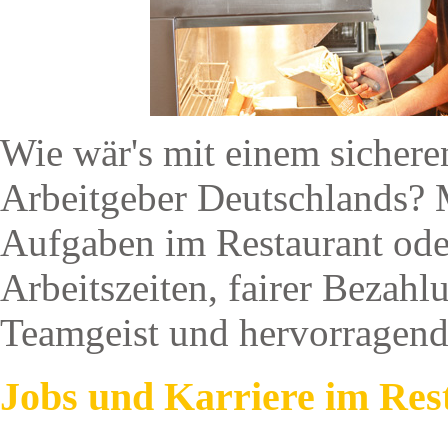
Wie wär's mit einem sichere
Arbeitgeber Deutschlands? 
Aufgaben im Restaurant ode
Arbeitszeiten, fairer Bezahl
Teamgeist und hervorragend
Jobs und Karriere im Res