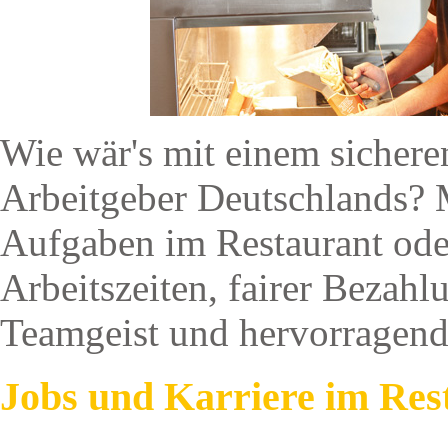
Wie wär's mit einem sichere
Arbeitgeber Deutschlands? 
Aufgaben im Restaurant ode
Arbeitszeiten, fairer Bezahl
Teamgeist und hervorragend
Jobs und Karriere im Res