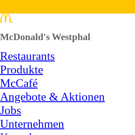
McDonald's Westphal
Restaurants
Produkte
McCafé
Angebote & Aktionen
Jobs
Unternehmen