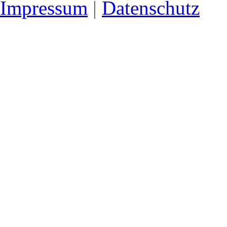
Impressum
|
Datenschutz