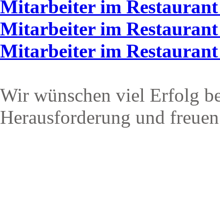
Mitarbeiter im Restaurant
Mitarbeiter im Restaurant
Mitarbeiter im Restauran
Wir wünschen viel Erfolg be
Herausforderung und freuen