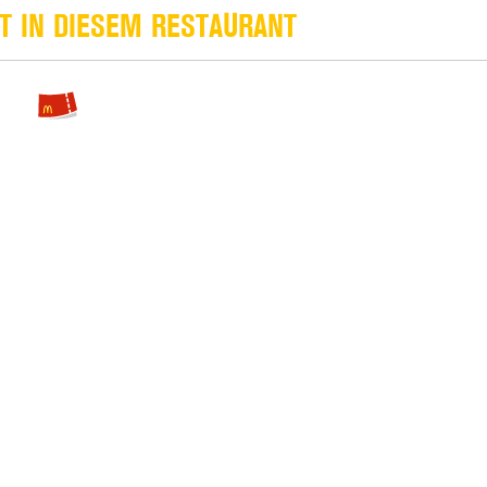
T IN DIESEM RESTAURANT