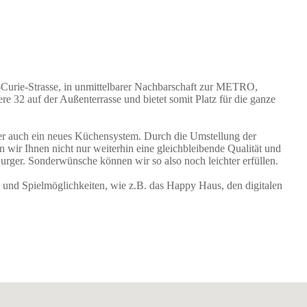
-Curie-Strasse, in unmittelbarer Nachbarschaft zur METRO,
 auf der Außenterrasse und bietet somit Platz für die ganze
er auch ein neues Küchensystem. Durch die Umstellung der
 wir Ihnen nicht nur weiterhin eine gleichbleibende Qualität und
urger. Sonderwünsche können wir so also noch leichter erfüllen.
 und Spielmöglichkeiten, wie z.B. das Happy Haus, den digitalen