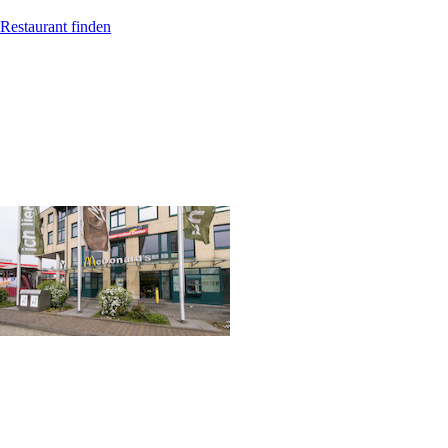
Restaurant finden