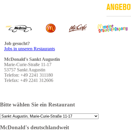
ANGEBO
Job gesucht?
Jobs in unseren Restaurants
McDonald's Sankt Augustin
Marie-Curie-Straße 11-17
53757 Sankt Augustin
Telefon: +49 2241 311180
Telefax: +49 2241 312606
Bitte wählen Sie ein Restaurant
McDonald's deutschlandweit