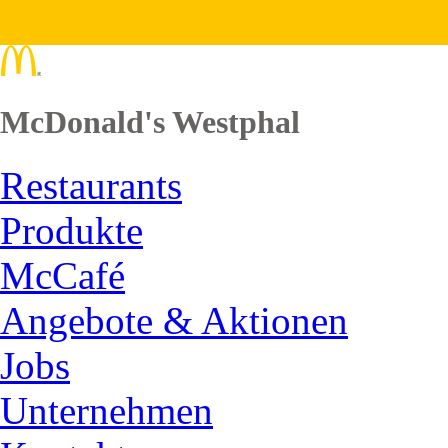
McDonald's Westphal
Restaurants
Produkte
McCafé
Angebote & Aktionen
Jobs
Unternehmen