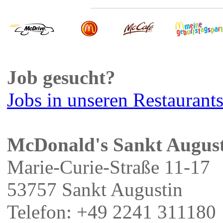
Job gesucht?
Jobs in unseren Restaurant
McDonald's Sankt Augus
Marie-Curie-Straße 11-17
53757 Sankt Augustin
Telefon: +49 2241 311180