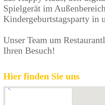
Spielgerät im Außenbereich
Kindergeburtstagsparty in 
Unser Team um Restaurantl
Ihren Besuch!
Hier finden Sie uns