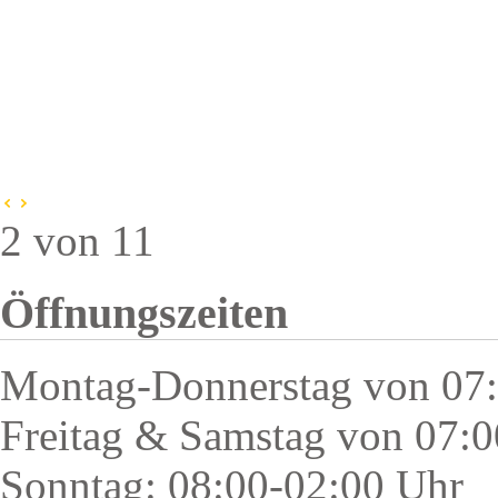
2 von 11
Öffnungszeiten
Montag-Donnerstag von 07:
Freitag & Samstag von 07:0
Sonntag: 08:00-02:00 Uhr