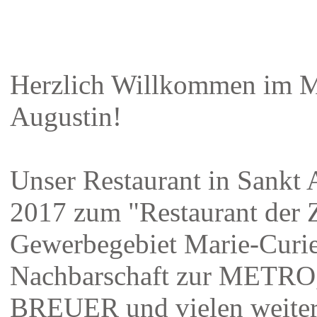
Herzlich Willkommen im M
Augustin!
Unser Restaurant in Sankt 
2017 zum "Restaurant der 
Gewerbegebiet Marie-Curie-
Nachbarschaft zur MET
BREUER und vielen weiter