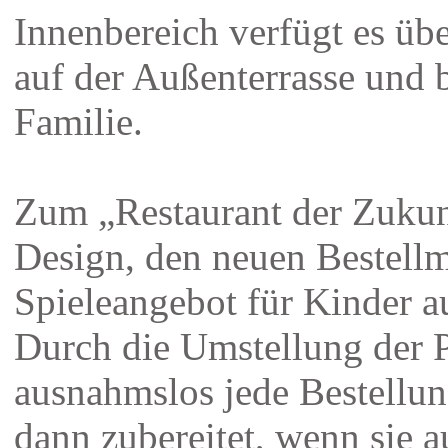
Innenbereich verfügt es übe
auf der Außenterrasse und b
Familie.
Zum „Restaurant der Zukun
Design, den neuen Bestell
Spieleangebot für Kinder 
Durch die Umstellung der P
ausnahmslos jede Bestellun
dann zubereitet, wenn sie 