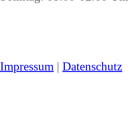
Impressum
|
Datenschutz