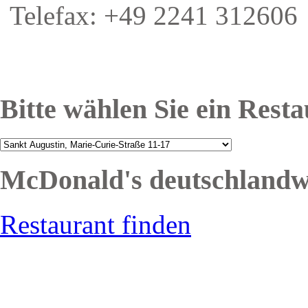
Telefax: +49 2241 312606
Bitte wählen Sie ein Rest
McDonald's deutschlandw
Restaurant finden