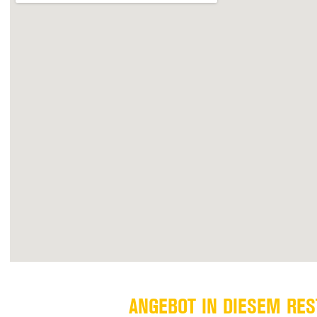
ANGEBOT IN DIESEM RE