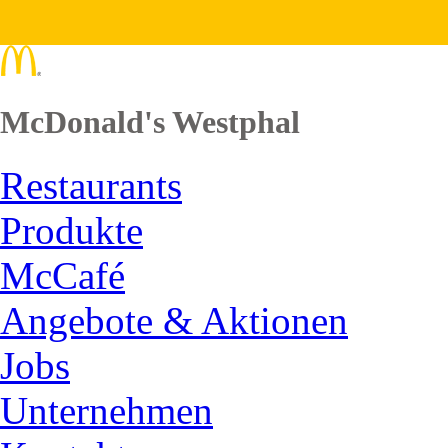
McDonald's Westphal
Restaurants
Produkte
McCafé
Angebote & Aktionen
Jobs
Unternehmen