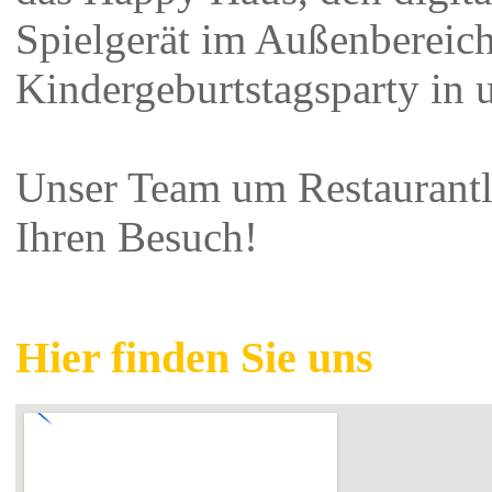
Spielgerät im Außenbereich
Kindergeburtstagsparty in 
Unser Team um Restaurantl
Ihren Besuch!
Hier finden Sie uns