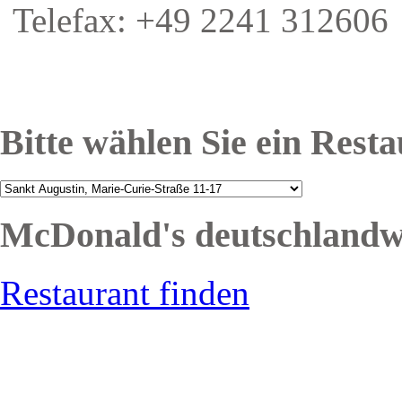
Telefax: +49 2241 312606
Bitte wählen Sie ein Rest
McDonald's deutschlandw
Restaurant finden