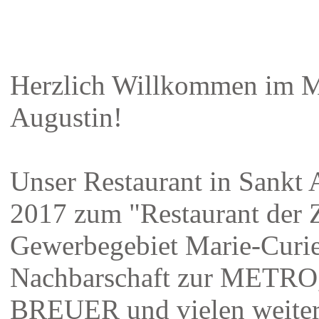
Herzlich Willkommen im M
Augustin!
Unser Restaurant in Sankt 
2017 zum "Restaurant der 
Gewerbegebiet Marie-Curie-
Nachbarschaft zur MET
BREUER und vielen weiter