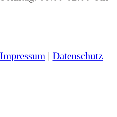
Impressum
|
Datenschutz