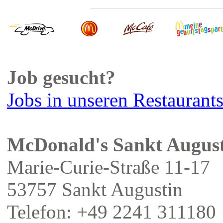
Job gesucht?
Jobs in unseren Restaurant
McDonald's Sankt Augus
Marie-Curie-Straße 11-17
53757 Sankt Augustin
Telefon: +49 2241 311180