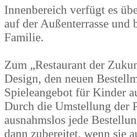
Innenbereich verfügt es übe
auf der Außenterrasse und b
Familie.
Zum „Restaurant der Zukun
Design, den neuen Bestell
Spieleangebot für Kinder 
Durch die Umstellung der P
ausnahmslos jede Bestellun
dann zubereitet, wenn sie 