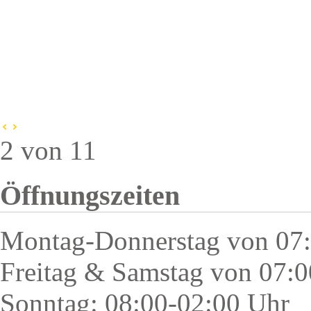
2 von 11
Öffnungszeiten
Montag-Donnerstag von 07:
Freitag & Samstag von 07:0
Sonntag: 08:00-02:00 Uhr