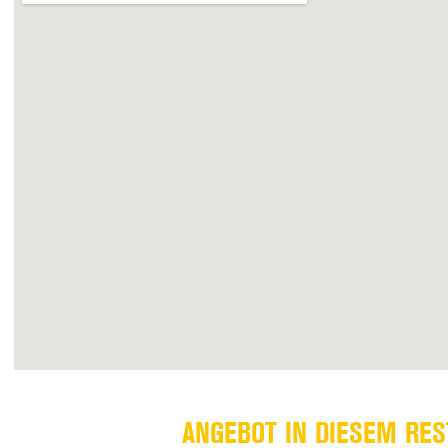
ANGEBOT IN DIESEM RE