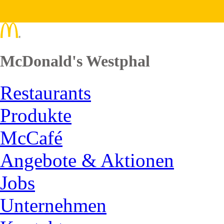
McDonald's Westphal
Restaurants
Produkte
McCafé
Angebote & Aktionen
Jobs
Unternehmen