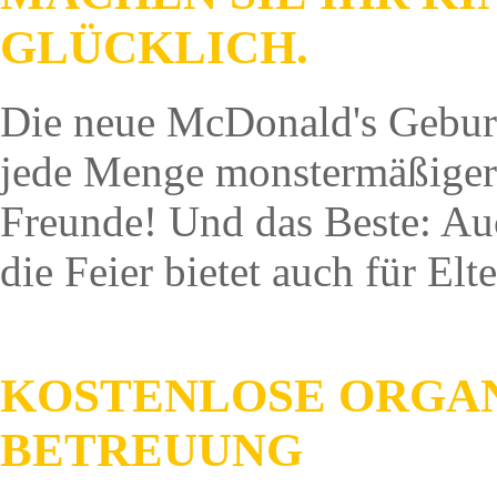
GLÜCKLICH.
Die neue McDonald's Geburts
jede Menge monstermäßiger 
Freunde! Und das Beste: Au
die Feier bietet auch für Elte
KOSTENLOSE ORGAN
BETREUUNG