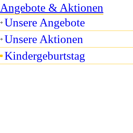
Angebote & Aktionen
Unsere Angebote
Unsere Aktionen
Kindergeburtstag