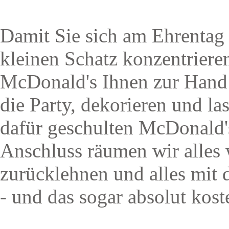
Damit Sie sich am Ehrentag 
kleinen Schatz konzentriere
McDonald's Ihnen zur Hand 
die Party, dekorieren und la
dafür geschulten McDonald'
Anschluss räumen wir alles 
zurücklehnen und alles mit
- und das sogar absolut kost