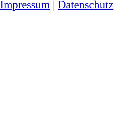
Impressum
|
Datenschutz