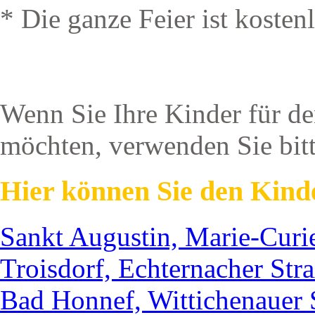
* Die ganze Feier ist koste
Wenn Sie Ihre Kinder für d
möchten, verwenden Sie bit
Hier können Sie den Kinde
Sankt Augustin, Marie-Curi
Troisdorf, Echternacher Str
Bad Honnef, Wittichenauer 