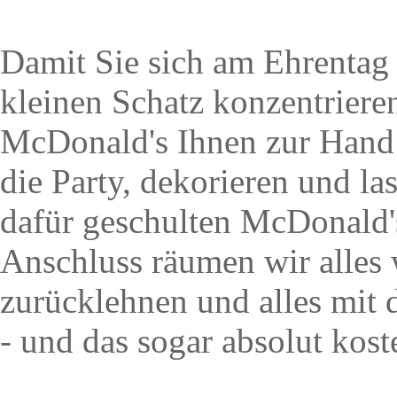
Damit Sie sich am Ehrentag 
kleinen Schatz konzentriere
McDonald's Ihnen zur Hand 
die Party, dekorieren und la
dafür geschulten McDonald'
Anschluss räumen wir alles 
zurücklehnen und alles mit
- und das sogar absolut kost