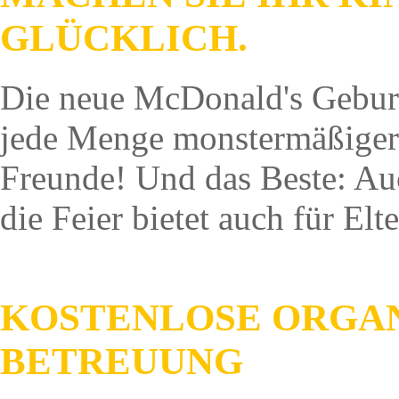
GLÜCKLICH.
Die neue McDonald's Geburts
jede Menge monstermäßiger 
Freunde! Und das Beste: Au
die Feier bietet auch für Elte
KOSTENLOSE ORGAN
BETREUUNG