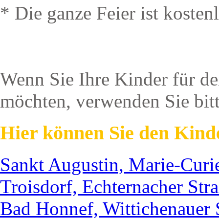
* Die ganze Feier ist koste
Wenn Sie Ihre Kinder für d
möchten, verwenden Sie bit
Hier können Sie den Kinde
Sankt Augustin, Marie-Curi
Troisdorf, Echternacher Str
Bad Honnef, Wittichenauer 