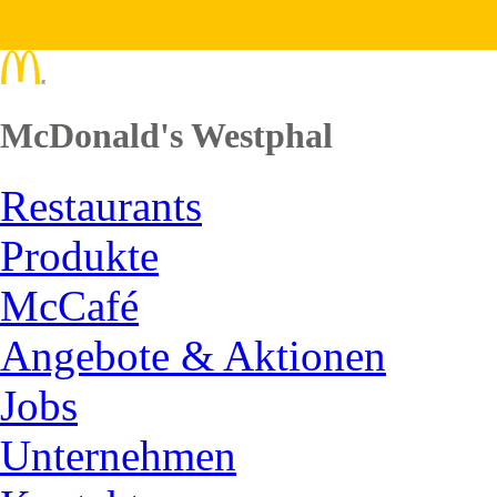
McDonald's Westphal
Restaurants
Produkte
McCafé
Angebote & Aktionen
Jobs
Unternehmen