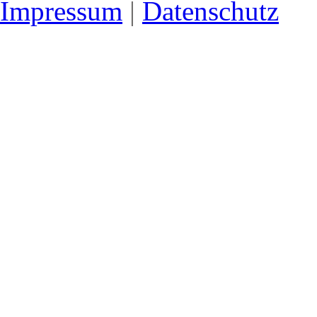
Impressum
|
Datenschutz