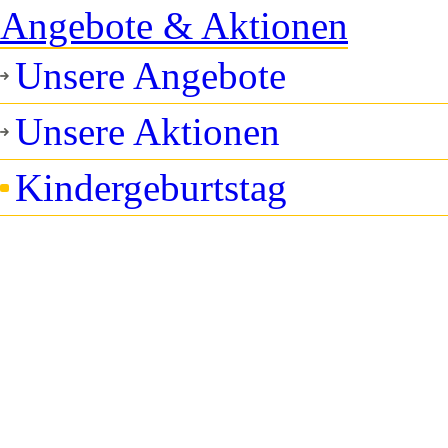
Angebote & Aktionen
Unsere Angebote
Unsere Aktionen
Kindergeburtstag