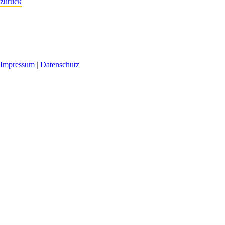
zurück
Impressum
|
Datenschutz