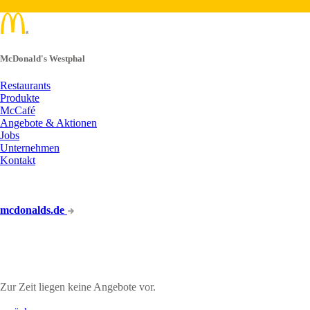
McDonald's Westphal
Restaurants
Produkte
McCafé
Angebote & Aktionen
Jobs
Unternehmen
Kontakt
mcdonalds.de
UNSERE ANGEBOTE
Zur Zeit liegen keine Angebote vor.