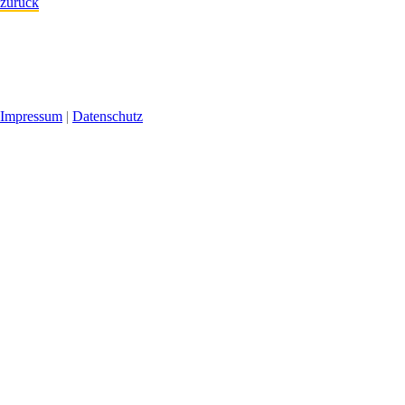
zurück
Impressum
|
Datenschutz